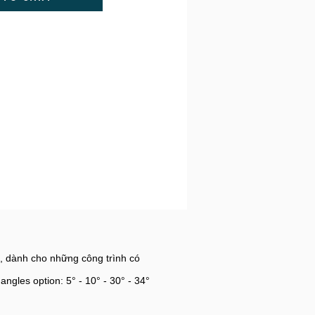
, dành cho những công trình có
angles option: 5° - 10° - 30° - 34°