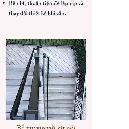
Bền bỉ, thuận tiện để lắp ráp và
thay đổi thiết kế khi cần.